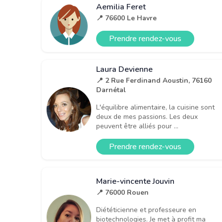
Aemilia Feret
📍 76600 Le Havre
Prendre rendez-vous
Laura Devienne
📍 2 Rue Ferdinand Aoustin, 76160
Darnétal
L'équilibre alimentaire, la cuisine sont
deux de mes passions. Les deux
peuvent être alliés pour ...
Prendre rendez-vous
Marie-vincente Jouvin
📍 76000 Rouen
Diététicienne et professeure en
biotechnologies. Je met à profit ma