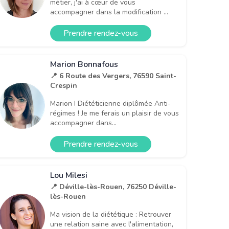
métier, j'ai à cœur de vous
accompagner dans la modification ...
Prendre rendez-vous
Marion Bonnafous
📍 6 Route des Vergers, 76590 Saint-
Crespin
Marion I Diététicienne diplômée Anti-
régimes ! Je me ferais un plaisir de vous
accompagner dans...
Prendre rendez-vous
Lou Milesi
📍 Déville-lès-Rouen, 76250 Déville-
lès-Rouen
Ma vision de la diététique : Retrouver
une relation saine avec l'alimentation,