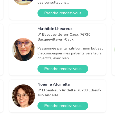
des consultations...
Prendre rendez-vous
Mathilde Lheureux
📍 Bacqueville-en-Caux, 76730
Bacqueville-en-Caux
Passionnée par la nutrition, mon but est
d'accompagner mes patients vers leurs
objectifs, avec bien...
Prendre rendez-vous
Noémie Alcinella
📍 Elbeuf-sur-Andelle, 76780 Elbeuf-
sur-Andelle
Prendre rendez-vous