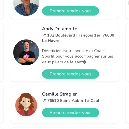
Prendre rendez-vous
Andy Delamotte
📍 132 Boulevard François 1er, 76600
Le Havre
Diététicien-Nutritionniste et Coach
Sportif pour vous accompagner sur les
deux piliers de la sant�...
Prendre rendez-vous
Camille Stragier
📍 76510 Saint-Aubin-le-Cauf
Prendre rendez-vous