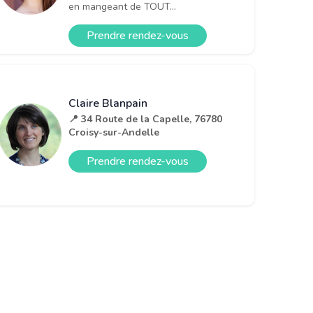
en mangeant de TOUT...
Prendre rendez-vous
Claire Blanpain
📍 34 Route de la Capelle, 76780
Croisy-sur-Andelle
Prendre rendez-vous