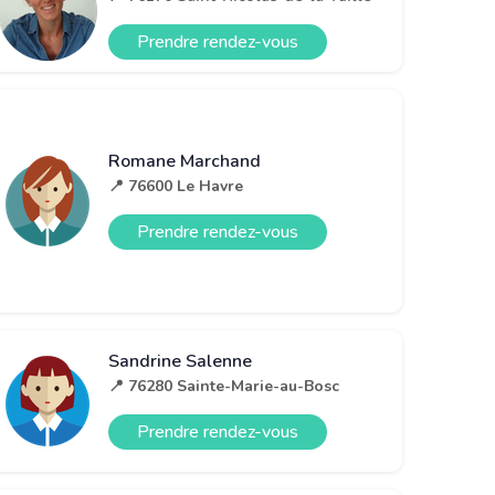
Prendre rendez-vous
Romane Marchand
📍 76600 Le Havre
Prendre rendez-vous
Sandrine Salenne
📍 76280 Sainte-Marie-au-Bosc
Prendre rendez-vous