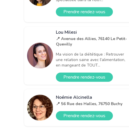
Prendre rendez-vous
Lou Milesi
📍 Avenue des Allies, 76140 Le Petit-
Quevilly
Ma vision de la diététique : Retrouver
une relation saine avec l'alimentation,
en mangeant de TOUT...
Prendre rendez-vous
Noémie Alcinella
📍 56 Rue des Halles, 76750 Buchy
Prendre rendez-vous