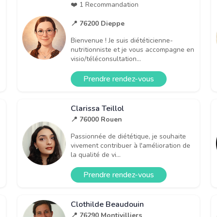
❤️ 1 Recommandation
📍 76200 Dieppe
Bienvenue ! Je suis diététicienne-
nutritionniste et je vous accompagne en
visio/téléconsultation...
Prendre rendez-vous
Clarissa Teillol
📍 76000 Rouen
Passionnée de diététique, je souhaite
vivement contribuer à l'amélioration de
la qualité de vi...
Prendre rendez-vous
Clothilde Beaudouin
📍 76290 Montivilliers