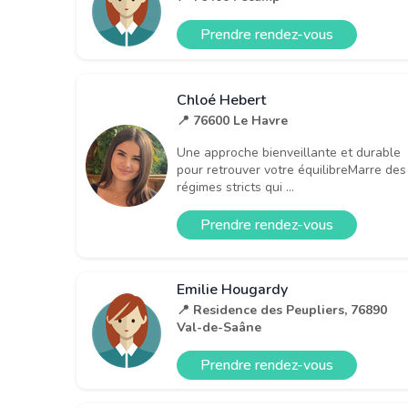
Prendre rendez-vous
Chloé Hebert
📍 76600 Le Havre
Une approche bienveillante et durable
pour retrouver votre équilibreMarre des
régimes stricts qui ...
Prendre rendez-vous
Emilie Hougardy
📍 Residence des Peupliers, 76890
Val-de-Saâne
Prendre rendez-vous