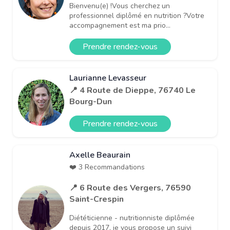
Bienvenu(e) !Vous cherchez un
professionnel diplômé en nutrition ?Votre
accompagnement est ma prio...
Prendre rendez-vous
Laurianne Levasseur
📍 4 Route de Dieppe, 76740 Le
Bourg-Dun
Prendre rendez-vous
Axelle Beaurain
❤️ 3 Recommandations
📍 6 Route des Vergers, 76590
Saint-Crespin
Diététicienne - nutritionniste diplômée
depuis 2017, je vous propose un suivi