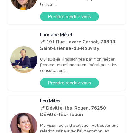
la nutri...
Prendre rendez-vous
Lauriane Mélet
📍 101 Rue Lazare Carnot, 76800
Saint-Étienne-du-Rouvray
Qui suis-je ?Passionnée par mon métier,
j’exerce actuellement en libéral pour des
consultations...
Prendre rendez-vous
Lou Milesi
📍 Déville-lès-Rouen, 76250
Déville-lès-Rouen
Ma vision de la diététique : Retrouver une
relation saine avec l'alimentation, en