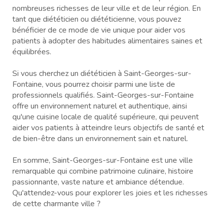
nombreuses richesses de leur ville et de leur région. En
tant que diététicien ou diététicienne, vous pouvez
bénéficier de ce mode de vie unique pour aider vos
patients à adopter des habitudes alimentaires saines et
équilibrées.
Si vous cherchez un diététicien à Saint-Georges-sur-
Fontaine, vous pourrez choisir parmi une liste de
professionnels qualifiés. Saint-Georges-sur-Fontaine
offre un environnement naturel et authentique, ainsi
qu'une cuisine locale de qualité supérieure, qui peuvent
aider vos patients à atteindre leurs objectifs de santé et
de bien-être dans un environnement sain et naturel.
En somme, Saint-Georges-sur-Fontaine est une ville
remarquable qui combine patrimoine culinaire, histoire
passionnante, vaste nature et ambiance détendue.
Qu'attendez-vous pour explorer les joies et les richesses
de cette charmante ville ?