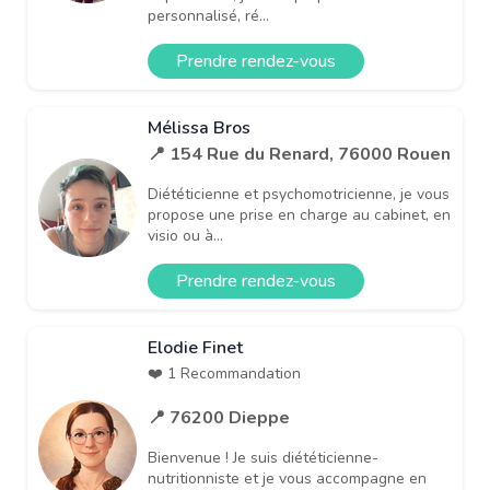
personnalisé, ré...
Prendre rendez-vous
Mélissa Bros
📍 154 Rue du Renard, 76000 Rouen
Diététicienne et psychomotricienne, je vous
propose une prise en charge au cabinet, en
visio ou à...
Prendre rendez-vous
Elodie Finet
❤️ 1 Recommandation
📍 76200 Dieppe
Bienvenue ! Je suis diététicienne-
nutritionniste et je vous accompagne en