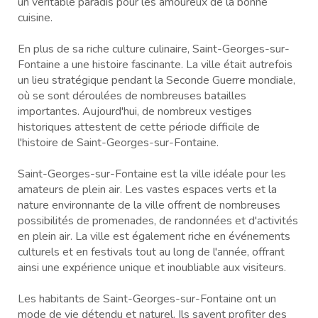
un véritable paradis pour les amoureux de la bonne
cuisine.
En plus de sa riche culture culinaire, Saint-Georges-sur-
Fontaine a une histoire fascinante. La ville était autrefois
un lieu stratégique pendant la Seconde Guerre mondiale,
où se sont déroulées de nombreuses batailles
importantes. Aujourd'hui, de nombreux vestiges
historiques attestent de cette période difficile de
l'histoire de Saint-Georges-sur-Fontaine.
Saint-Georges-sur-Fontaine est la ville idéale pour les
amateurs de plein air. Les vastes espaces verts et la
nature environnante de la ville offrent de nombreuses
possibilités de promenades, de randonnées et d'activités
en plein air. La ville est également riche en événements
culturels et en festivals tout au long de l'année, offrant
ainsi une expérience unique et inoubliable aux visiteurs.
Les habitants de Saint-Georges-sur-Fontaine ont un
mode de vie détendu et naturel. Ils savent profiter des