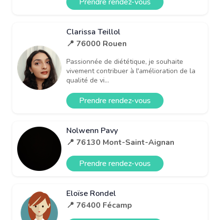
Prendre rendez-vous
Clarissa Teillol
📍 76000 Rouen
Passionnée de diététique, je souhaite
vivement contribuer à l'amélioration de la
qualité de vi...
Prendre rendez-vous
Nolwenn Pavy
📍 76130 Mont-Saint-Aignan
Prendre rendez-vous
Eloïse Rondel
📍 76400 Fécamp