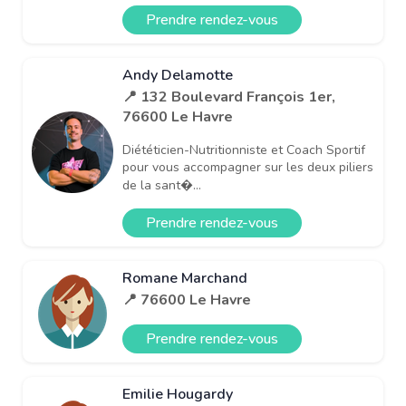
Prendre rendez-vous
Andy Delamotte
📍 132 Boulevard François 1er,
76600 Le Havre
Diététicien-Nutritionniste et Coach Sportif
pour vous accompagner sur les deux piliers
de la sant�...
Prendre rendez-vous
Romane Marchand
📍 76600 Le Havre
Prendre rendez-vous
Emilie Hougardy