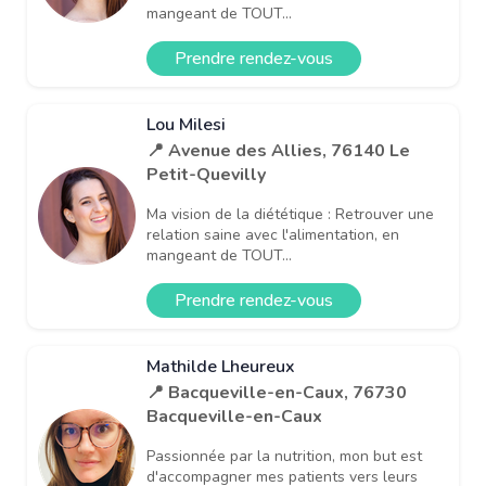
mangeant de TOUT...
Prendre rendez-vous
Lou Milesi
📍 Avenue des Allies, 76140 Le
Petit-Quevilly
Ma vision de la diététique : Retrouver une
relation saine avec l'alimentation, en
mangeant de TOUT...
Prendre rendez-vous
Mathilde Lheureux
📍 Bacqueville-en-Caux, 76730
Bacqueville-en-Caux
Passionnée par la nutrition, mon but est
d'accompagner mes patients vers leurs