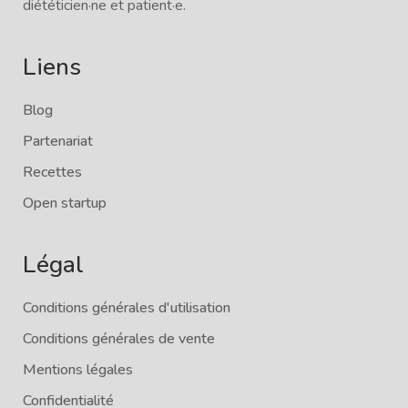
diététicien·ne et patient·e.
Liens
Blog
Partenariat
Recettes
Open startup
Légal
Conditions générales d'utilisation
Conditions générales de vente
Mentions légales
Confidentialité