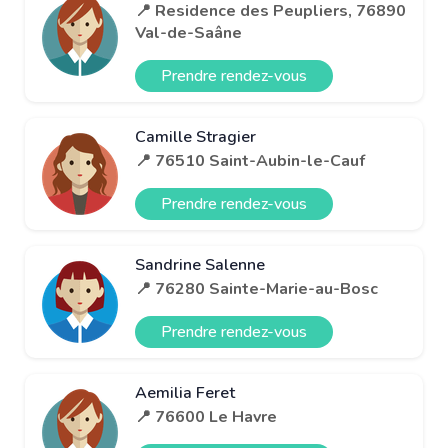
📍 Residence des Peupliers, 76890
Val-de-Saâne
Prendre rendez-vous
Camille Stragier
📍 76510 Saint-Aubin-le-Cauf
Prendre rendez-vous
Sandrine Salenne
📍 76280 Sainte-Marie-au-Bosc
Prendre rendez-vous
Aemilia Feret
📍 76600 Le Havre