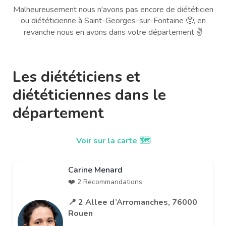
Malheureusement nous n'avons pas encore de diététicien
ou diététicienne à Saint-Georges-sur-Fontaine 🥺, en
revanche nous en avons dans votre département ✌️
Les diététiciens et
diététiciennes dans le
département
Voir sur la carte 🗺️
Carine Menard
❤️ 2 Recommandations
📍 2 Allee d’Arromanches, 76000
Rouen