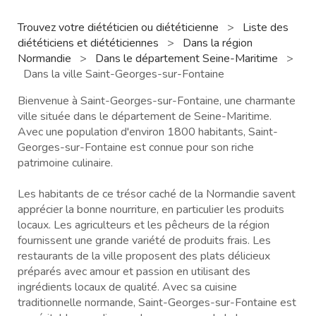
Trouvez votre diététicien ou diététicienne
>
Liste des
diététiciens et diététiciennes
>
Dans la région
Normandie
>
Dans le département Seine-Maritime
>
Dans la ville Saint-Georges-sur-Fontaine
Bienvenue à Saint-Georges-sur-Fontaine, une charmante
ville située dans le département de Seine-Maritime.
Avec une population d'environ 1800 habitants, Saint-
Georges-sur-Fontaine est connue pour son riche
patrimoine culinaire.
Les habitants de ce trésor caché de la Normandie savent
apprécier la bonne nourriture, en particulier les produits
locaux. Les agriculteurs et les pêcheurs de la région
fournissent une grande variété de produits frais. Les
restaurants de la ville proposent des plats délicieux
préparés avec amour et passion en utilisant des
ingrédients locaux de qualité. Avec sa cuisine
traditionnelle normande, Saint-Georges-sur-Fontaine est