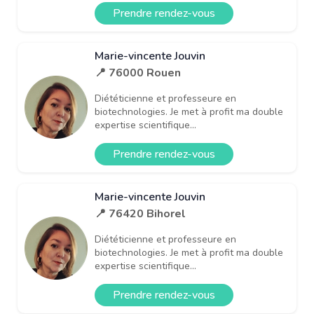
Prendre rendez-vous
Marie-vincente Jouvin
📍 76000 Rouen
Diététicienne et professeure en
biotechnologies. Je met à profit ma double
expertise scientifique...
Prendre rendez-vous
Marie-vincente Jouvin
📍 76420 Bihorel
Diététicienne et professeure en
biotechnologies. Je met à profit ma double
expertise scientifique...
Prendre rendez-vous