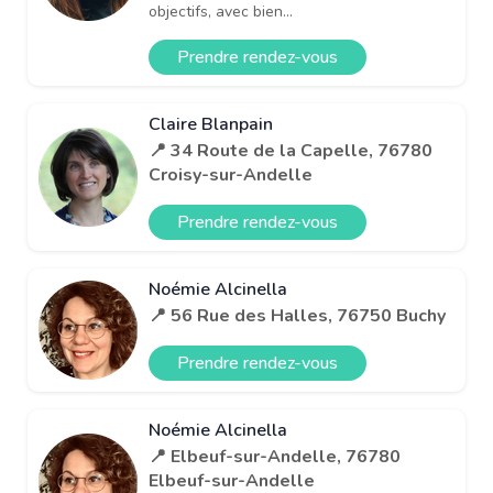
objectifs, avec bien...
Prendre rendez-vous
Claire Blanpain
📍 34 Route de la Capelle, 76780
Croisy-sur-Andelle
Prendre rendez-vous
Noémie Alcinella
📍 56 Rue des Halles, 76750 Buchy
Prendre rendez-vous
Noémie Alcinella
📍 Elbeuf-sur-Andelle, 76780
Elbeuf-sur-Andelle