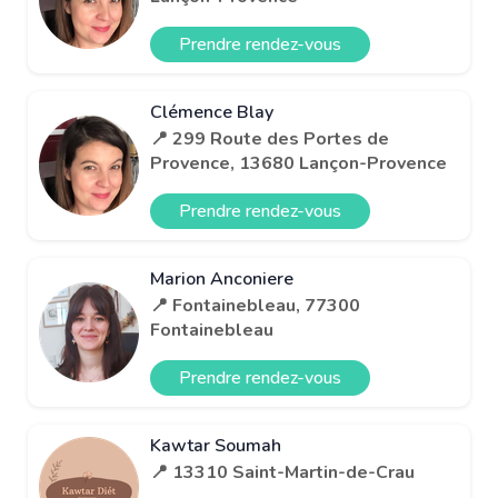
Prendre rendez-vous
Clémence Blay
📍 299 Route des Portes de
Provence, 13680 Lançon-Provence
Prendre rendez-vous
Marion Anconiere
📍 Fontainebleau, 77300
Fontainebleau
Prendre rendez-vous
Kawtar Soumah
📍 13310 Saint-Martin-de-Crau