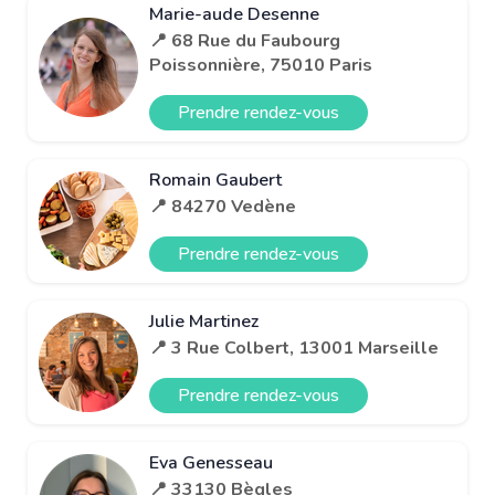
Marie-aude Desenne
📍 68 Rue du Faubourg
Poissonnière, 75010 Paris
Prendre rendez-vous
Romain Gaubert
📍 84270 Vedène
Prendre rendez-vous
Julie Martinez
📍 3 Rue Colbert, 13001 Marseille
Prendre rendez-vous
Eva Genesseau
📍 33130 Bègles