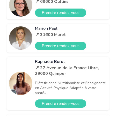
📍 69600 Oullins
Prendre rendez-vous
Marion Paul
📍 31600 Muret
Prendre rendez-vous
Raphaële Burot
📍 27 Avenue de la France Libre,
29000 Quimper
Diététicienne Nutritionniste et Enseignante
en Activité Physique Adaptée à votre
santé....
Prendre rendez-vous