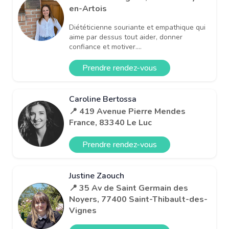
en-Artois
Diététicienne souriante et empathique qui
aime par dessus tout aider, donner
confiance et motiver....
Prendre rendez-vous
Caroline Bertossa
📍 419 Avenue Pierre Mendes
France, 83340 Le Luc
Prendre rendez-vous
Justine Zaouch
📍 35 Av de Saint Germain des
Noyers, 77400 Saint-Thibault-des-
Vignes