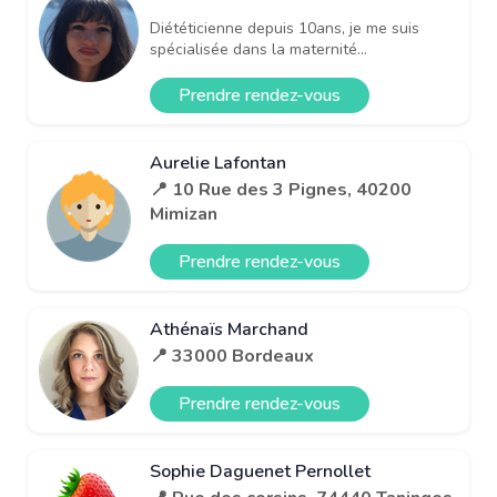
Diététicienne depuis 10ans, je me suis
spécialisée dans la maternité...
Prendre rendez-vous
Aurelie Lafontan
📍 10 Rue des 3 Pignes, 40200
Mimizan
Prendre rendez-vous
Athénaïs Marchand
📍 33000 Bordeaux
Prendre rendez-vous
Sophie Daguenet Pernollet