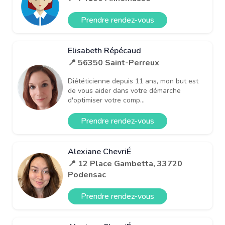
Prendre rendez-vous
Elisabeth Répécaud
📍 56350 Saint-Perreux
Diététicienne depuis 11 ans, mon but est
de vous aider dans votre démarche
d'optimiser votre comp...
Prendre rendez-vous
Alexiane ChevriÉ
📍 12 Place Gambetta, 33720
Podensac
Prendre rendez-vous