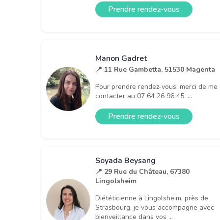
Prendre rendez-vous
Manon Gadret
📍 11 Rue Gambetta, 51530 Magenta
Pour prendre rendez-vous, merci de me
contacter au 07 64 26 96 45. ...
Prendre rendez-vous
Soyada Beysang
📍 29 Rue du Château, 67380
Lingolsheim
Diététicienne à Lingolsheim, près de
Strasbourg, je vous accompagne avec
bienveillance dans vos ...