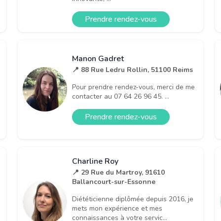
Prendre rendez-vous
Manon Gadret
📍 88 Rue Ledru Rollin, 51100 Reims
Pour prendre rendez-vous, merci de me
contacter au 07 64 26 96 45. ...
Prendre rendez-vous
Charline Roy
📍 29 Rue du Martroy, 91610
Ballancourt-sur-Essonne
Diététicienne diplômée depuis 2016, je
mets mon expérience et mes
connaissances à votre servic...