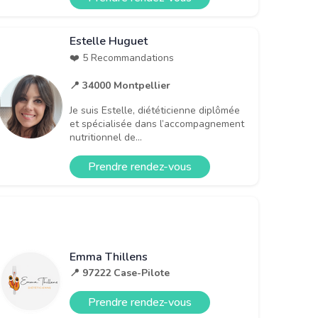
Estelle Huguet
❤️ 5 Recommandations
📍 34000 Montpellier
Je suis Estelle, diététicienne diplômée
et spécialisée dans l’accompagnement
nutritionnel de...
Prendre rendez-vous
Emma Thillens
📍 97222 Case-Pilote
Prendre rendez-vous