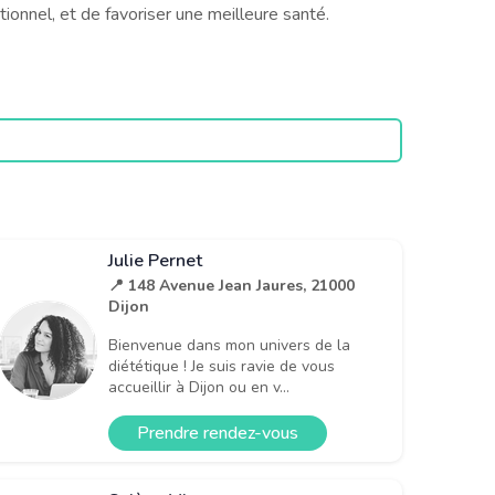
onnel, et de favoriser une meilleure santé.
Julie Pernet
📍 148 Avenue Jean Jaures, 21000
Dijon
Bienvenue dans mon univers de la
diététique ! ​Je suis ravie de vous
accueillir à Dijon ou en v...
Prendre rendez-vous