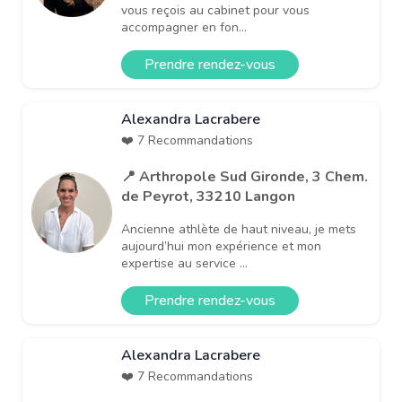
vous reçois au cabinet pour vous
accompagner en fon...
Prendre rendez-vous
Alexandra Lacrabere
❤️ 7 Recommandations
📍 Arthropole Sud Gironde, 3 Chem.
de Peyrot, 33210 Langon
Ancienne athlète de haut niveau, je mets
aujourd’hui mon expérience et mon
expertise au service ...
Prendre rendez-vous
Alexandra Lacrabere
❤️ 7 Recommandations