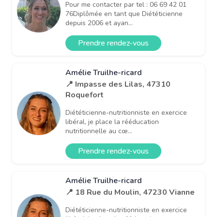
Pour me contacter par tel : 06 69 42 01
76Diplômée en tant que Diététicienne
depuis 2006 et ayan...
Prendre rendez-vous
Amélie Truilhe-ricard
📍 Impasse des Lilas, 47310
Roquefort
Diététicienne-nutritionniste en exercice
libéral, je place la rééducation
nutritionnelle au cœ...
Prendre rendez-vous
Amélie Truilhe-ricard
📍 18 Rue du Moulin, 47230 Vianne
Diététicienne-nutritionniste en exercice