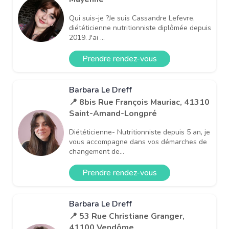
Qui suis-je ?Je suis Cassandre Lefevre,
diététicienne nutritionniste diplômée depuis
2019. J'ai ...
Prendre rendez-vous
Barbara Le Dreff
📍 8bis Rue François Mauriac, 41310
Saint-Amand-Longpré
Diététicienne- Nutritionniste depuis 5 an, je
vous accompagne dans vos démarches de
changement de...
Prendre rendez-vous
Barbara Le Dreff
📍 53 Rue Christiane Granger,
41100 Vendôme