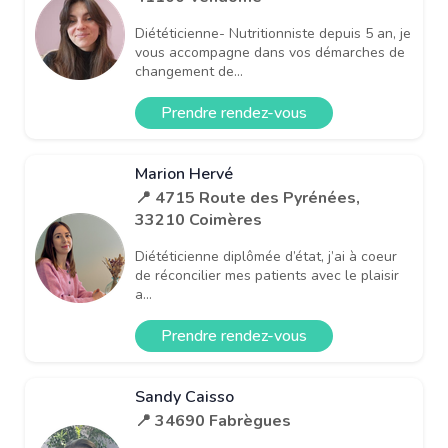
Diététicienne- Nutritionniste depuis 5 an, je
vous accompagne dans vos démarches de
changement de...
Prendre rendez-vous
Marion Hervé
📍 4715 Route des Pyrénées,
33210 Coimères
Diététicienne diplômée d’état, j’ai à coeur
de réconcilier mes patients avec le plaisir
a...
Prendre rendez-vous
Sandy Caisso
📍 34690 Fabrègues