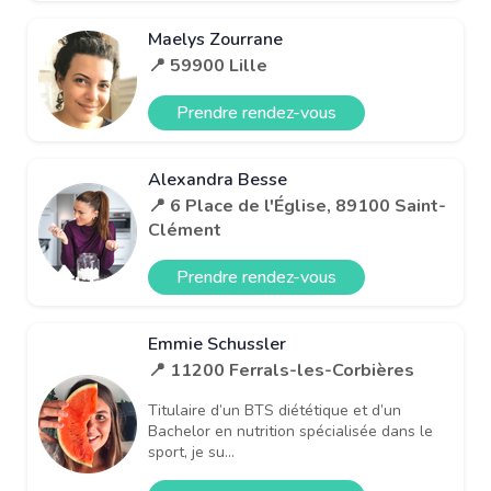
Maelys Zourrane
📍 59900 Lille
Prendre rendez-vous
Alexandra Besse
📍 6 Place de l'Église, 89100 Saint-
Clément
Prendre rendez-vous
Emmie Schussler
📍 11200 Ferrals-les-Corbières
Titulaire d’un BTS diététique et d’un
Bachelor en nutrition spécialisée dans le
sport, je su...