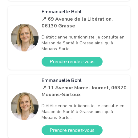
Emmanuelle Bohl
📍 69 Avenue de la Libération,
06130 Grasse
Diététicienne nutritionniste, je consulte en
Maison de Santé à Grasse ainsi qu’à
Mouans-Sarto...
Prendre rendez-vous
Emmanuelle Bohl
📍 11 Avenue Marcel Journet, 06370
Mouans-Sartoux
Diététicienne nutritionniste, je consulte en
Maison de Santé à Grasse ainsi qu’à
Mouans-Sarto...
Prendre rendez-vous