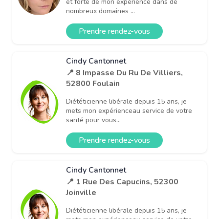
et forte de mon expérience dans de
nombreux domaines ...
Prendre rendez-vous
Cindy Cantonnet
📍 8 Impasse Du Ru De Villiers,
52800 Foulain
Diététicienne libérale depuis 15 ans, je
mets mon expérienceau service de votre
santé pour vous...
Prendre rendez-vous
Cindy Cantonnet
📍 1 Rue Des Capucins, 52300
Joinville
Diététicienne libérale depuis 15 ans, je