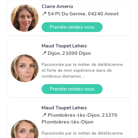
Claire Amerio
📍 54 Pl Du Germe, 04240 Annot
Prendre rendez-vous
Maud Toupet Leheis
📍 Dijon, 21000 Dijon
Passionnée par le métier de diététicienne
et forte de mon expérience dans de
nombreux domaines ...
Prendre rendez-vous
Maud Toupet Leheis
📍 Plombières-lès-Dijon, 21370
Plombières-lès-Dijon
Passionnée par le métier de diététicienne