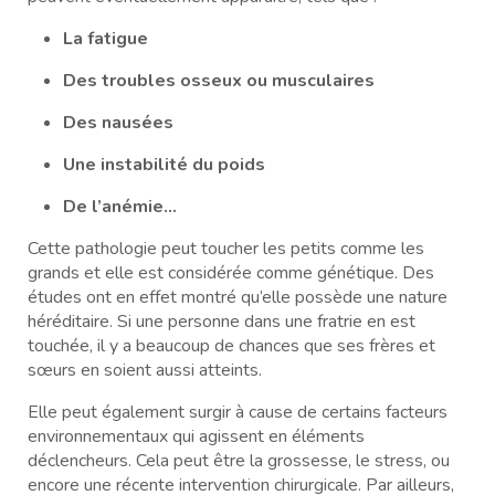
La fatigue
Des troubles osseux ou musculaires
Des nausées
Une instabilité du poids
De l’anémie...
Cette pathologie peut toucher les petits comme les
grands et elle est considérée comme génétique. Des
études ont en effet montré qu’elle possède une nature
héréditaire. Si une personne dans une fratrie en est
touchée, il y a beaucoup de chances que ses frères et
sœurs en soient aussi atteints.
Elle peut également surgir à cause de certains facteurs
environnementaux qui agissent en éléments
déclencheurs. Cela peut être la grossesse, le stress, ou
encore une récente intervention chirurgicale. Par ailleurs,