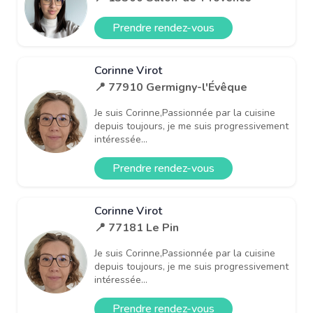
Prendre rendez-vous
Corinne Virot
📍 77910 Germigny-l'Évêque
Je suis Corinne,Passionnée par la cuisine
depuis toujours, je me suis progressivement
intéressée...
Prendre rendez-vous
Corinne Virot
📍 77181 Le Pin
Je suis Corinne,Passionnée par la cuisine
depuis toujours, je me suis progressivement
intéressée...
Prendre rendez-vous