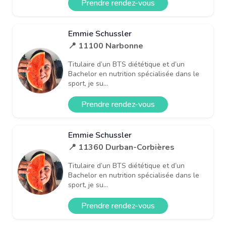
Prendre rendez-vous
Emmie Schussler
📍 11100 Narbonne
Titulaire d’un BTS diététique et d’un
Bachelor en nutrition spécialisée dans le
sport, je su...
Prendre rendez-vous
Emmie Schussler
📍 11360 Durban-Corbières
Titulaire d’un BTS diététique et d’un
Bachelor en nutrition spécialisée dans le
sport, je su...
Prendre rendez-vous