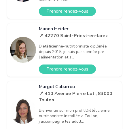
Prendre rendez-vous
Manon Heider
📍 42270 Saint-Priest-en-Jarez
Diététicienne-nutritionniste diplômée
depuis 2015, je suis passionnée par
l’alimentation et s...
Prendre rendez-vous
Margot Cabarrou
📍 410 Avenue Pierre Loti, 83000
Toulon
Bienvenue sur mon profil.Diététicienne
nutritionniste installée à Toulon,
j'accompagne les adult...