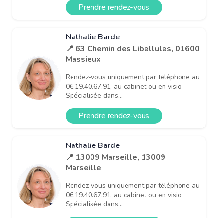
Prendre rendez-vous
Nathalie Barde
📍 63 Chemin des Libellules, 01600
Massieux
Rendez-vous uniquement par téléphone au
06.19.40.67.91, au cabinet ou en visio.
Spécialisée dans...
Prendre rendez-vous
Nathalie Barde
📍 13009 Marseille, 13009
Marseille
Rendez-vous uniquement par téléphone au
06.19.40.67.91, au cabinet ou en visio.
Spécialisée dans...